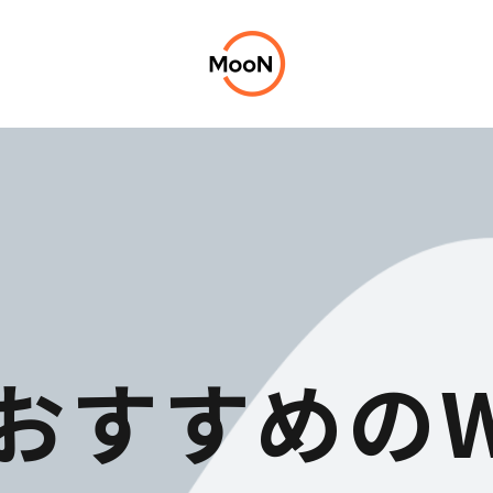
すすめのWi