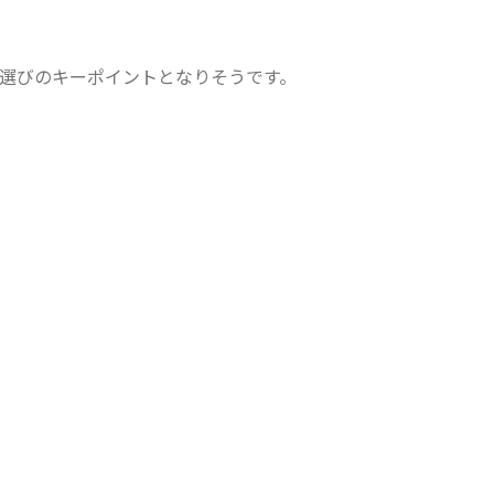
泊選びのキーポイントとなりそうです。