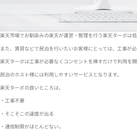
楽天市場でお馴染みの楽天が運営・管理を行う楽天ターボは低
また、賃貸などで民泊を行いたいお客様にとっては、工事が必要
楽天ターボは工事が必要なくコンセントを挿すだけで利用を開
民泊のホスト様には利用しやすいサービスとなります。
楽天ターボの良いところは、
・工事不要
・そこそこの速度が出る
・通信制限がほとんどない。