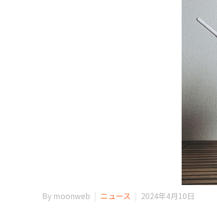
By moonweb
ニュース
2024年4月10日