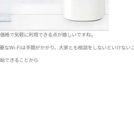
価格で気軽に利用できる点が嬉しいですね。
なWi-Fiは手間がかかり、大家とも相談をしないといけない
始できることから