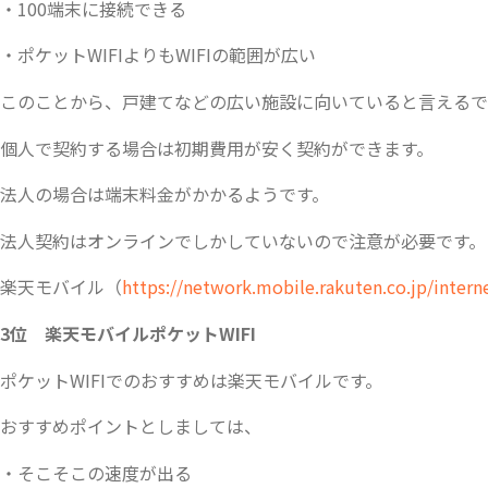
・100端末に接続できる
・ポケットWIFIよりもWIFIの範囲が広い
このことから、戸建てなどの広い施設に向いていると言えるで
個人で契約する場合は初期費用が安く契約ができます。
法人の場合は端末料金がかかるようです。
法人契約はオンラインでしかしていないので注意が必要です。
楽天モバイル（
https://network.mobile.rakuten.co.jp/inter
3位 楽天モバイルポケットWIFI
ポケットWIFIでのおすすめは楽天モバイルです。
おすすめポイントとしましては、
・そこそこの速度が出る