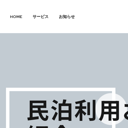
HOME
サービス
お知らせ
民泊利用お