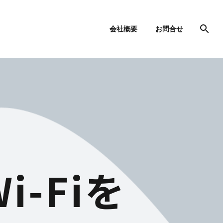
会社概要
お問合せ
-Fiを