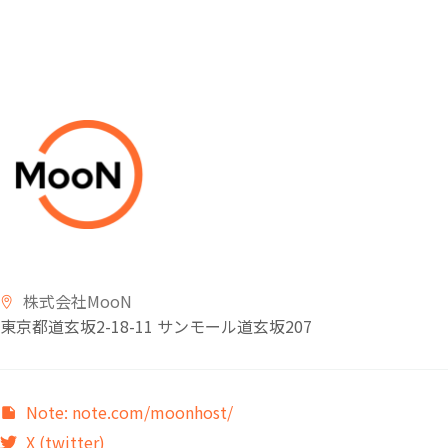
株式会社MooN
東京都道玄坂2-18-11 サンモール道玄坂
207
Note: note.com/moonhost/
X (twitter)