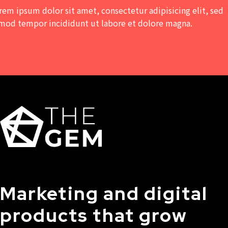
rem ipsum dolor sit amet, consectetur adipisicing elit, sed
mod tempor incididunt ut labore et dolore magna.
Marketing and digital
products that grow