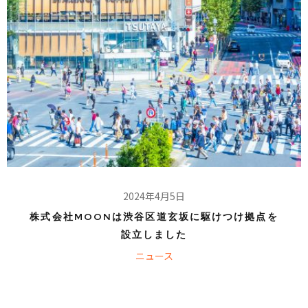
2024年4月5日
株式会社MOONは渋谷区道玄坂に駆けつけ拠点を
設立しました
ニュース