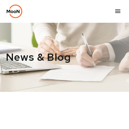
News & Blog