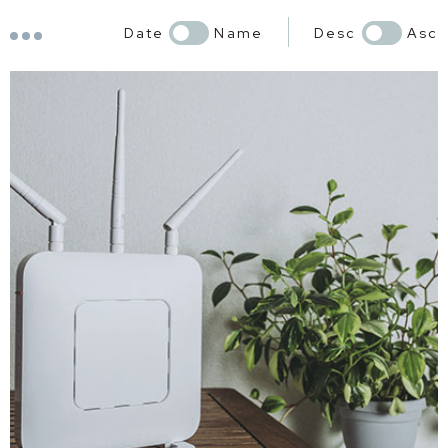
Date
Name
Desc
Asc