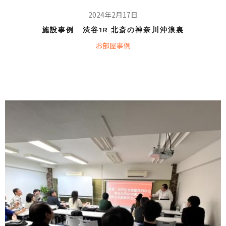
2024年2月17日
施設事例 渋谷1R 北斎の神奈川沖浪裏
お部屋事例