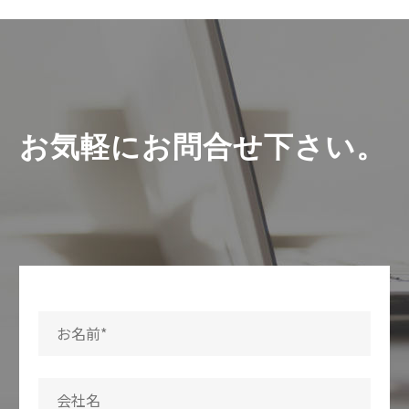
お気軽にお問合せ下さい。