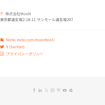
株式会社MooN
東京都道玄坂2-18-11 サンモール道玄坂
207
Note: note.com/moonhost/
X (twitter)
プライバシーポリシー