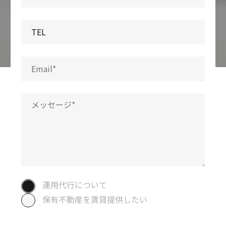
運用代行について
保有不動産を賃貸提供したい