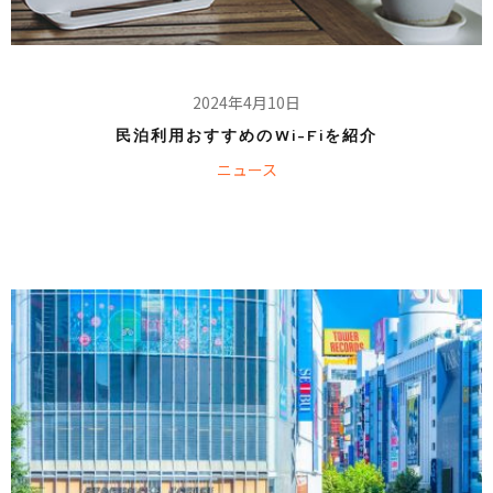
2024年4月10日
民泊利用おすすめのWi-Fiを紹介
ニュース