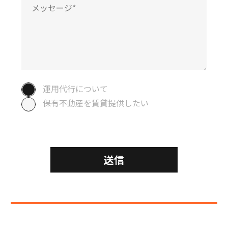
運用代行について
保有不動産を賃貸提供したい