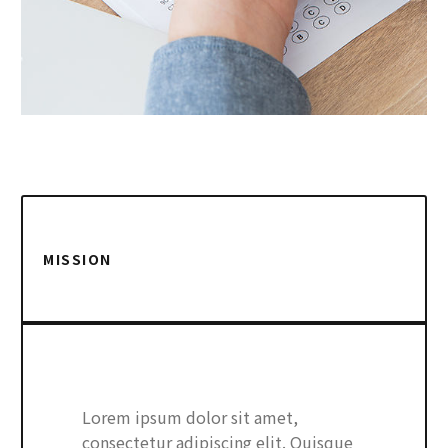
MISSION
Lorem ipsum dolor sit amet,
consectetur adipiscing elit. Quisque