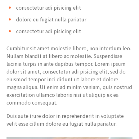
consectetur adi pisicing elit
dolore eu fugiat nulla pariatur
consectetur adi pisicing elit
Curabitur sit amet molestie libero, non interdum leo.
Nullam blandit at libero ac molestie. Suspendisse
lacinia turpis in ante dapibus tempor. Lorem ipsum
dolor sit amet, consectetur adi pisicing elit, sed do
eiusmod tempor inci didunt ut labore et dolore
magna aliqua. Ut enim ad minim veniam, quis nostrud
exercitation ullamco laboris nisi ut aliquip ex ea
commodo consequat.
Duis aute irure dolor in reprehenderit in voluptate
velit esse cillum dolore eu fugiat nulla pariatur.