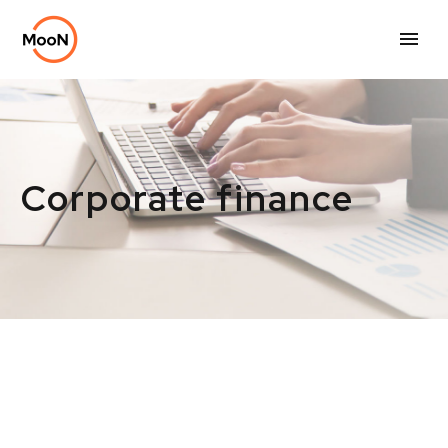
Corporate finance