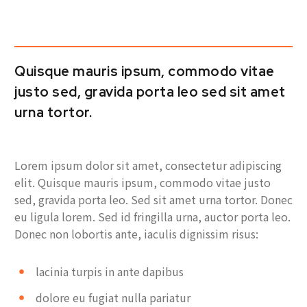
Quisque mauris ipsum, commodo vitae
justo sed, gravida porta leo sed sit amet
urna tortor.
Lorem ipsum dolor sit amet, consectetur adipiscing
elit. Quisque mauris ipsum, commodo vitae justo
sed, gravida porta leo. Sed sit amet urna tortor. Donec
eu ligula lorem. Sed id fringilla urna, auctor porta leo.
Donec non lobortis ante, iaculis dignissim risus:
lacinia turpis in ante dapibus
dolore eu fugiat nulla pariatur