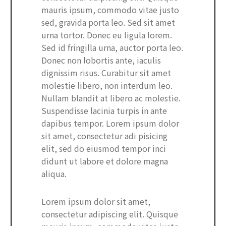
mauris ipsum, commodo vitae justo
sed, gravida porta leo. Sed sit amet
urna tortor. Donec eu ligula lorem.
Sed id fringilla urna, auctor porta leo.
Donec non lobortis ante, iaculis
dignissim risus. Curabitur sit amet
molestie libero, non interdum leo.
Nullam blandit at libero ac molestie.
Suspendisse lacinia turpis in ante
dapibus tempor. Lorem ipsum dolor
sit amet, consectetur adi pisicing
elit, sed do eiusmod tempor inci
didunt ut labore et dolore magna
aliqua.
Lorem ipsum dolor sit amet,
consectetur adipiscing elit. Quisque