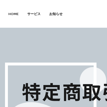
HOME
サービス
お知らせ
特定商取