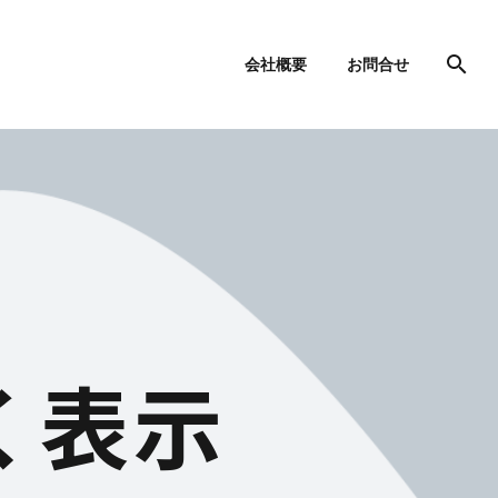
会社概要
お問合せ
く表示