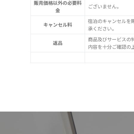
販売価格以外の必要料
ございません。
金
宿泊のキャンセルを
キャンセル料
承ください。
商品及びサービスの
返品
内容を十分ご確認の