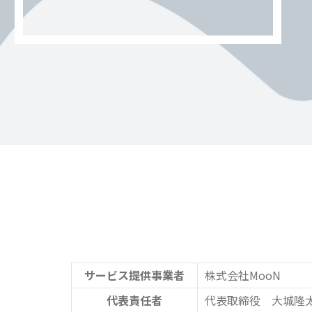
サービス提供事業者
株式会社MooN
代表責任者
代表取締役 大城隆