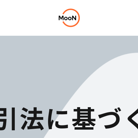
引法に基づ