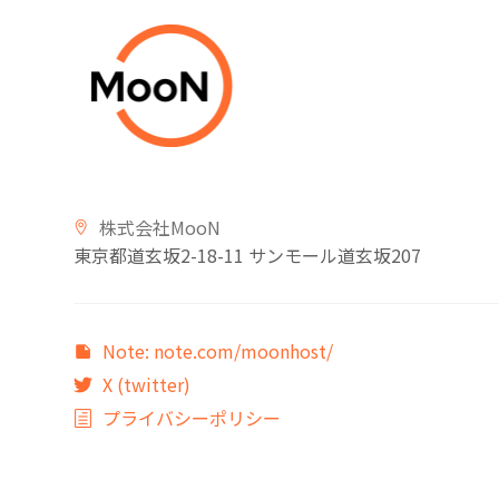
株式会社MooN
東京都道玄坂2-18-11 サンモール道玄坂
207
Note: note.com/moonhost/
X (twitter)
プライバシーポリシー