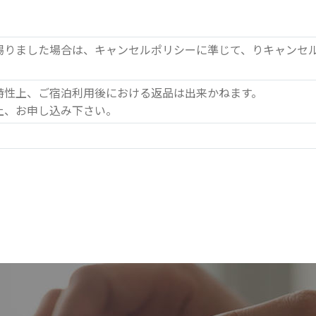
賜りました場合は、キャンセルポリシーに準じて、りキャンセ
特性上、ご宿泊利用後における返品は出来かねます。
上、お申し込み下さい。