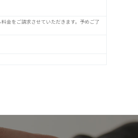
ル料金をご請求させていただきます。予めご了