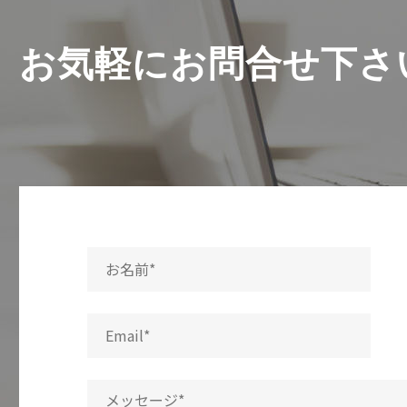
お気軽にお問合せ下さ